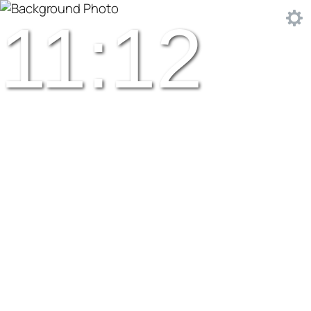
11:12